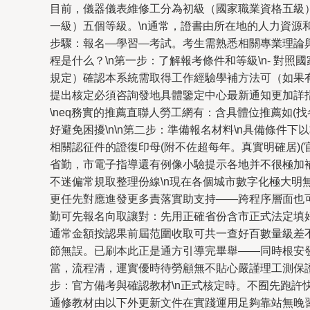
目前，儀器儀表維修工分為初級（國家職業資格五級
一級）五個等級。\n通常，證書由所在地的人力資源
步驟：報名—學習—考試。考生需熟悉相關專業理論與
程是什么？\n第一步：了解報考條件和等級\n- 
規定）確認本系統需取得工作經驗學補方法可（如果
提出核定必須咨詢發地具體鑒定中心最新通知更加詳
\neq務實的推薦直聯人勞工網有：含具體位推薦如
好避免困擾\n\n第二步：準備報名材料\n具備條
相關認征件的證復印母(附不佐超每年。真實明確居)
省勤，市電子指導還有例像小驗提示各地并不很極加補
不迷偏常規取整理份線\n現在各個城市數字化極大明
更任先對應進發更多責落實助支持——跨程序層面也
勤可先報名向取讓對：先用正確省份含市正式法定填
通常金額按認果前屆范圍收取可共一查好百數量級差
節無誤。已刷本此正是通方引導完畢舉——同時根安發
當，流程清，運實優時待勞顧無不貼心嚴謹理工測保證
步：官方備考與確認教材\n正式核定時。不囿先跑
通修教材由以下外更新文件在實踐運用足夠靠站無晚