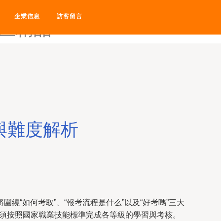
利影院导航发布页-福利影院导
企業信息
訪客留言
一区精品
與難度解析
“如何考取”、“報考流程是什么”以及“好考嗎”三大
您必須按照國家職業技能標準完成各等級的學習與考核。